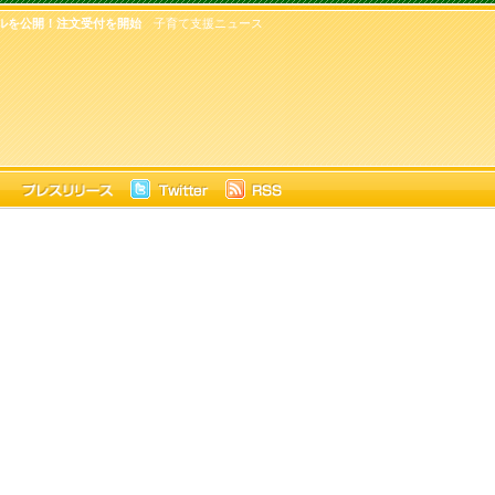
セルを公開！注文受付を開始
子育て支援ニュース