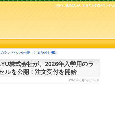
CHIKYU株式会社が、2026年入学用のランド
入学用のランドセルを公開！注文受付を開始
IKYU株式会社が、2026年入学用のラ
セルを公開！注文受付を開始
2025年3月5日 15:00