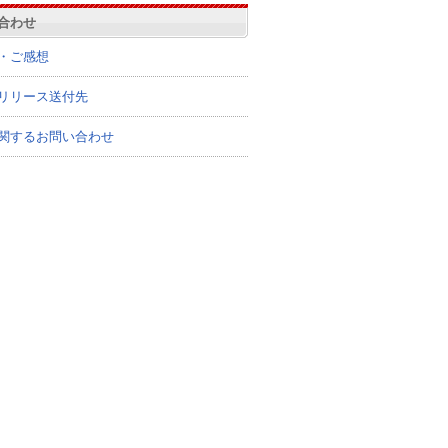
合わせ
・ご感想
リリース送付先
関するお問い合わせ