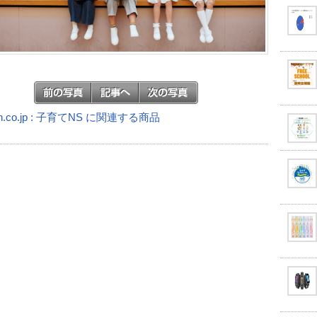
n.co.jp : 子育てNS に関連する商品