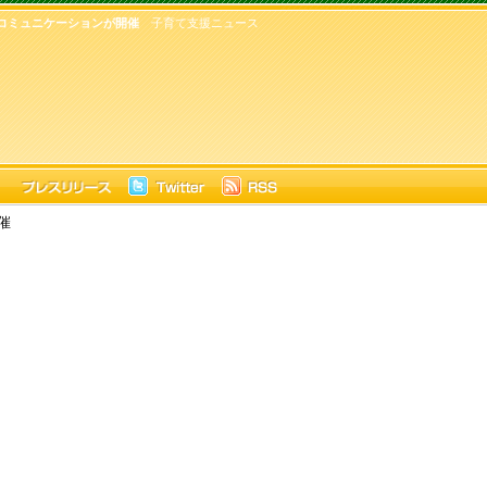
コミュニケーションが開催
子育て支援ニュース
催