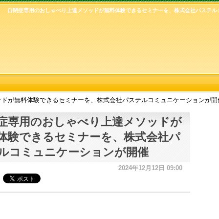
自閉症専用のおしゃべり上達メソッドが無料体験できるセミナーを、株式会社パステル
ッドが無料体験できるセミナーを、株式会社パステルコミュニケーションが開
症専用のおしゃべり上達メソッドが
体験できるセミナーを、株式会社パ
ルコミュニケーションが開催
2024年12月12日 09:00