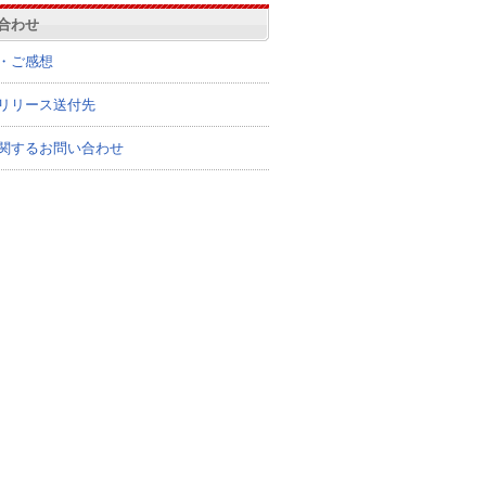
合わせ
・ご感想
リリース送付先
関するお問い合わせ