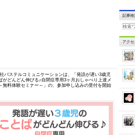
記事検
アクセ
社パステルコミュニケーションは、「発語が遅い3歳児
ばがどんどん伸びる♪自閉症専用3ヶ月おしゃべり上達メ
～無料体験セミナー～」の、参加申し込みの受付を開始