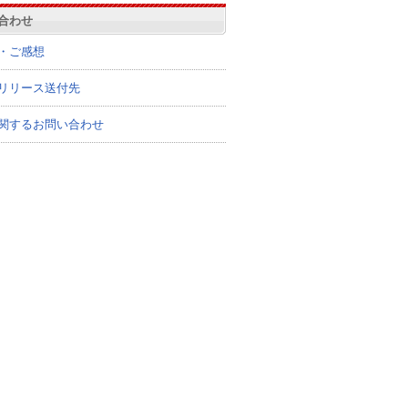
合わせ
・ご感想
リリース送付先
関するお問い合わせ