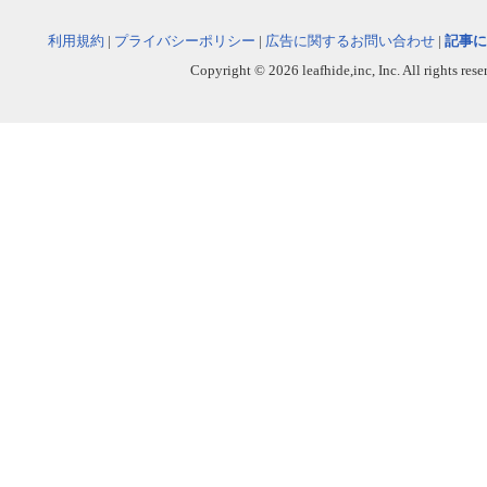
利用規約
|
プライバシーポリシー
|
広告に関するお問い合わせ
|
記事に
Copyright © 2026 leafhide,inc, Inc. All rights res