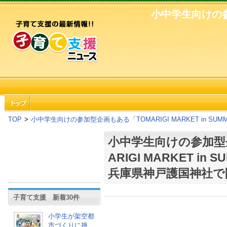
小中学生向けの参加
TOP
>
小中学生向けの参加型企画もある「TOMARIGI MARKET in SU
小中学生向けの参加型
ARIGI MARKET in 
兵庫県神戸護国神社で
子育て支援 新着30件
小学生が架空都
市づくりに挑