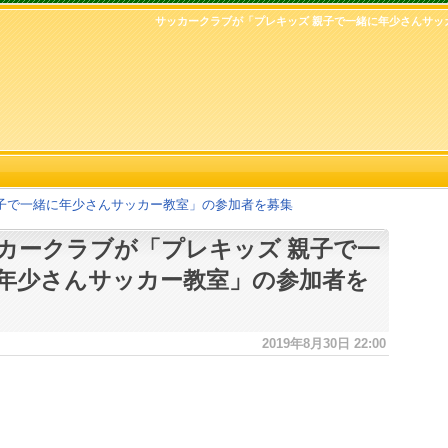
サッカークラブが「プレキッズ 親子で一緒に年少さんサッ
子で一緒に年少さんサッカー教室」の参加者を募集
カークラブが「プレキッズ 親子で一
年少さんサッカー教室」の参加者を
2019年8月30日 22:00