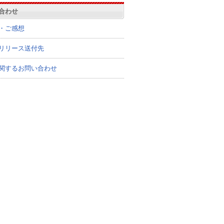
合わせ
・ご感想
リリース送付先
関するお問い合わせ