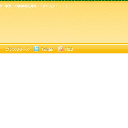
カー教室」の参加者を募集
子育て支援ニュース