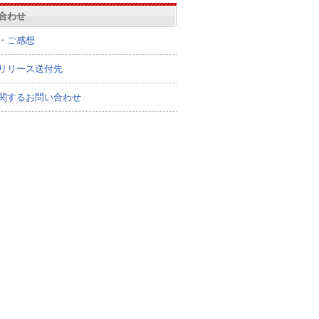
合わせ
・ご感想
リリース送付先
関するお問い合わせ