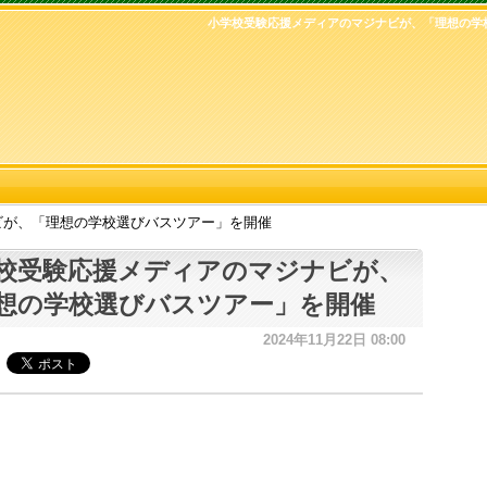
小学校受験応援メディアのマジナビが、「理想の学
ビが、「理想の学校選びバスツアー」を開催
校受験応援メディアのマジナビが、
想の学校選びバスツアー」を開催
2024年11月22日 08:00