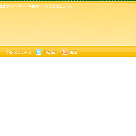
校選びバスツアー」を開催
子育て支援ニュース