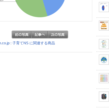
n.co.jp : 子育てNS に関連する商品