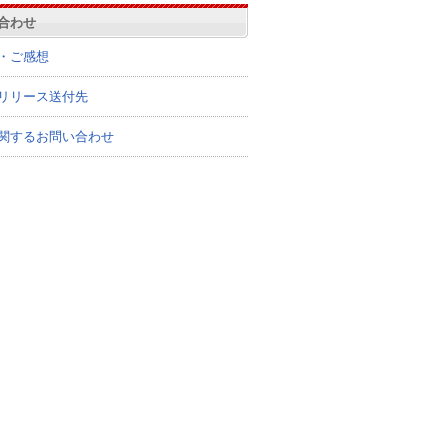
合わせ
・ご感想
リリース送付先
関するお問い合わせ