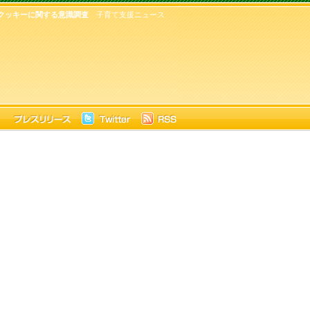
クッキーに関する意識調査
子育て支援ニュース