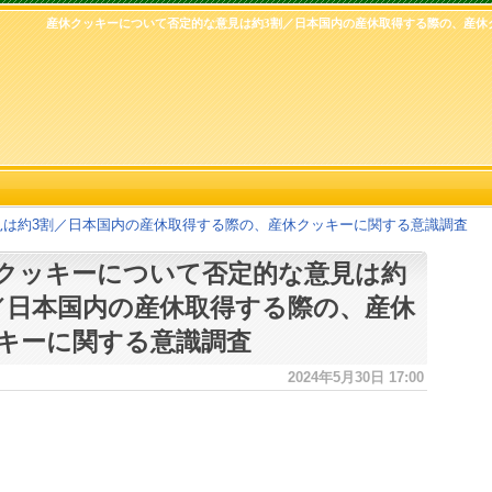
産休クッキーについて否定的な意見は約3割／日本国内の産休取得する際の、産休
見は約3割／日本国内の産休取得する際の、産休クッキーに関する意識調査
クッキーについて否定的な意見は約
／日本国内の産休取得する際の、産休
キーに関する意識調査
2024年5月30日 17:00