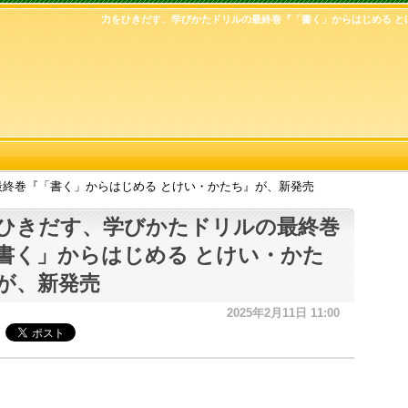
力をひきだす、学びかたドリルの最終巻『「書く」からはじめる と
終巻『「書く」からはじめる とけい・かたち』が、新発売
ひきだす、学びかたドリルの最終巻
書く」からはじめる とけい・かた
が、新発売
2025年2月11日 11:00