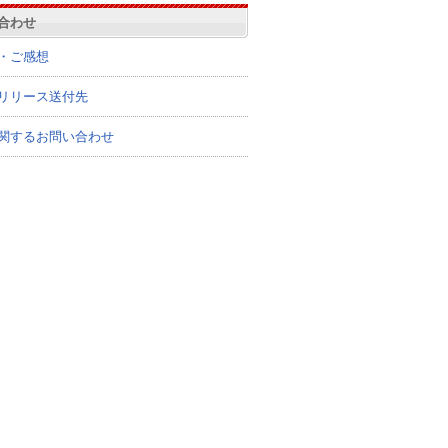
合わせ
・ご感想
リリース送付先
関するお問い合わせ