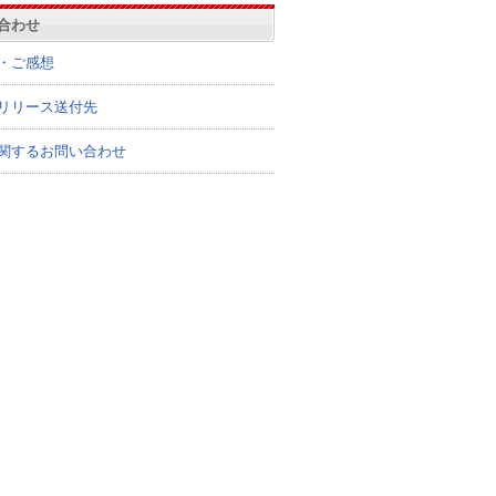
合わせ
・ご感想
リリース送付先
関するお問い合わせ